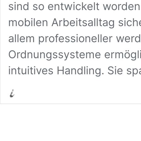
sind so entwickelt worden
mobilen Arbeitsalltag sich
allem professioneller wer
Ordnungssysteme ermögli
intuitives Handling. Sie s