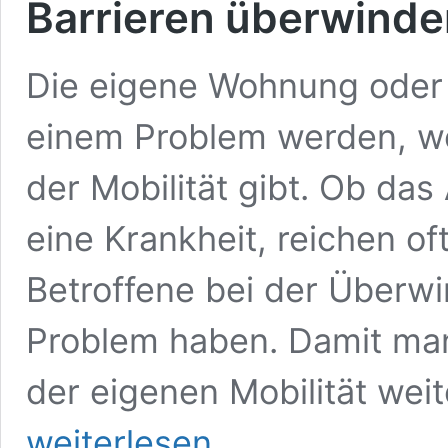
Barrieren überwinde
Die eigene Wohnung oder 
einem Problem werden, w
der Mobilität gibt. Ob das
eine Krankheit, reichen o
Betroffene bei der Überw
Problem haben. Damit man
der eigenen Mobilität wei
weiterlesen