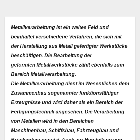
Metallverarbeitung ist ein weites Feld und
beinhaltet verschiedene Verfahren, die sich mit
der Herstellung aus Metall gefertigter Werkstücke
beschäftigen. Die Bearbeitung der
geformten Metallwerkstücke zählt ebenfalls zum
Bereich Metallverarbeitung.
Die Metallverarbeitung dient im Wesentlichen dem
Zusammenbau sogenannter funktionsfähiger
Erzeugnisse und wird daher als ein Bereich der
Fertigungstechnik angesehen. Die Verarbeitung
von Metallen wird in den Bereichen
Maschinenbau, Schiffsbau, Fahrzeugbau und
Brückenbau genutzt. Auch zur Herstellung von