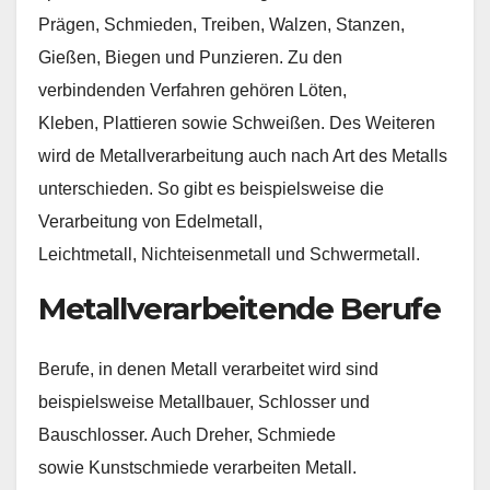
Prägen, Schmieden, Treiben, Walzen, Stanzen,
Gießen, Biegen und Punzieren. Zu den
verbindenden Verfahren gehören Löten,
Kleben, Plattieren sowie Schweißen. Des Weiteren
wird de Metallverarbeitung auch nach Art des Metalls
unterschieden. So gibt es beispielsweise die
Verarbeitung von Edelmetall,
Leichtmetall, Nichteisenmetall und Schwermetall.
Metallverarbeitende Berufe
Berufe, in denen Metall verarbeitet wird sind
beispielsweise Metallbauer, Schlosser und
Bauschlosser. Auch Dreher, Schmiede
sowie Kunstschmiede verarbeiten Metall.