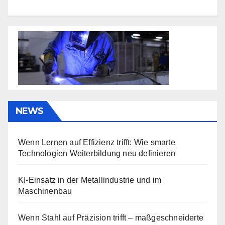
NEWS
Wenn Lernen auf Effizienz trifft: Wie smarte
Technologien Weiterbildung neu definieren
KI-Einsatz in der Metallindustrie und im
Maschinenbau
Wenn Stahl auf Präzision trifft – maßgeschneiderte