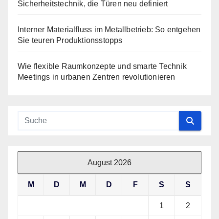
Sicherheitstechnik, die Türen neu definiert
Interner Materialfluss im Metallbetrieb: So entgehen
Sie teuren Produktionsstopps
Wie flexible Raumkonzepte und smarte Technik
Meetings in urbanen Zentren revolutionieren
August 2026
M
D
M
D
F
S
S
1
2