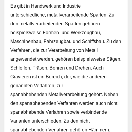
Es gibt in Handwerk und Industrie
unterschiedliche, metallverarbeitende Sparten. Zu
den metallverarbeitenden Sparten gehören
beispielsweise Formen- und Werkzeugbau,
Maschinenbau, Fahrzeugbau und Schiffsbau. Zu den
Verfahren, die zur Verarbeitung von Metall
angewendet werden, gehören beispielsweise Sägen,
Schleifen, Fräsen, Bohren und Drehen. Auch
Gravieren ist ein Bereich, der, wie die anderen
genannten Verfahren, zur
spanabhebenden Metallverarbeitung gehört. Neben
den spanabhebenden Verfahren werden auch nicht
spanabhebende Verfahren sowie verbindende
Varianten unterschieden. Zu den nicht
spanabhebenden Verfahren gehören Hämmern,