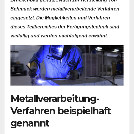
Schmuck werden metallverarbeitende Verfahren
eingesetzt. Die Möglichkeiten und Verfahren
dieses Teilbereiches der Fertigungstechnik sind
vielfältig und werden nachfolgend erwähnt.
Metallverarbeitung-
Verfahren beispielhaft
genannt