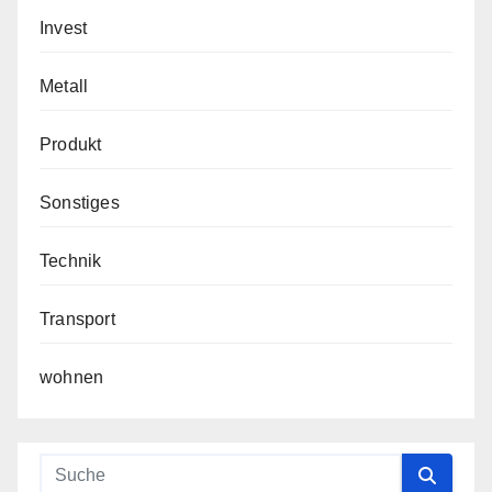
Invest
Metall
Produkt
Sonstiges
Technik
Transport
wohnen