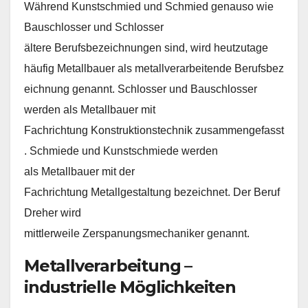
Während Kunstschmied und Schmied genauso wie
Bauschlosser und Schlosser
ältere Berufsbezeichnungen sind, wird heutzutage
häufig Metallbauer als metallverarbeitende Berufsbez
eichnung genannt. Schlosser und Bauschlosser
werden als Metallbauer mit
Fachrichtung Konstruktionstechnik zusammengefasst
. Schmiede und Kunstschmiede werden
als Metallbauer mit der
Fachrichtung Metallgestaltung bezeichnet. Der Beruf
Dreher wird
mittlerweile Zerspanungsmechaniker genannt.
Metallverarbeitung –
industrielle Möglichkeiten