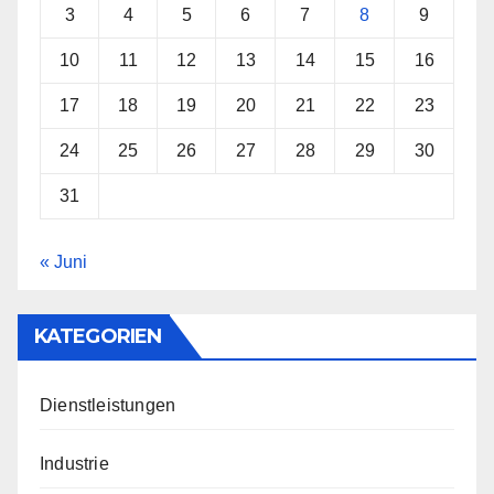
3
4
5
6
7
8
9
10
11
12
13
14
15
16
17
18
19
20
21
22
23
24
25
26
27
28
29
30
31
« Juni
KATEGORIEN
Dienstleistungen
Industrie