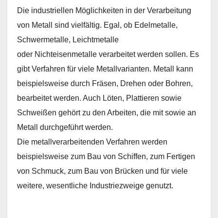
Die industriellen Möglichkeiten in der Verarbeitung
von Metall sind vielfältig. Egal, ob Edelmetalle,
Schwermetalle, Leichtmetalle
oder Nichteisenmetalle verarbeitet werden sollen. Es
gibt Verfahren für viele Metallvarianten. Metall kann
beispielsweise durch Fräsen, Drehen oder Bohren,
bearbeitet werden. Auch Löten, Plattieren sowie
Schweißen gehört zu den Arbeiten, die mit sowie an
Metall durchgeführt werden.
Die metallverarbeitenden Verfahren werden
beispielsweise zum Bau von Schiffen, zum Fertigen
von Schmuck, zum Bau von Brücken und für viele
weitere, wesentliche Industriezweige genutzt.