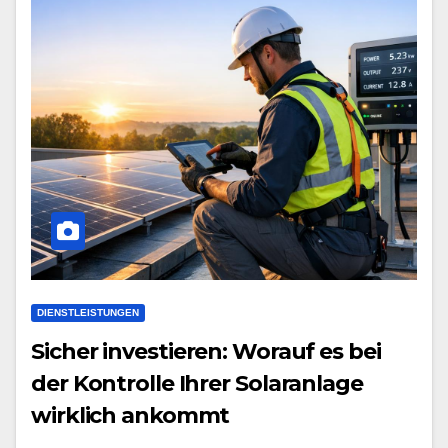
DIENSTLEISTUNGEN
Sicher investieren: Worauf es bei
der Kontrolle Ihrer Solaranlage
wirklich ankommt