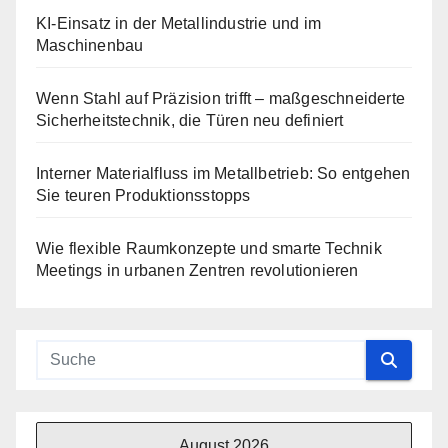
KI-Einsatz in der Metallindustrie und im
Maschinenbau
Wenn Stahl auf Präzision trifft – maßgeschneiderte
Sicherheitstechnik, die Türen neu definiert
Interner Materialfluss im Metallbetrieb: So entgehen
Sie teuren Produktionsstopps
Wie flexible Raumkonzepte und smarte Technik
Meetings in urbanen Zentren revolutionieren
August 2026