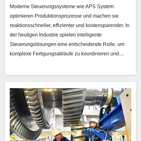
Moderne Steuerungssysteme wie APS System
optimieren Produktionsprozesse und machen sie
reaktionsschneller, effizienter und kostensparender. In
der heutigen Industrie spielen intelligente
Steuerungslösungen eine entscheidende Rolle, um
komplexe Fertigungsabläufe zu koordinieren und…