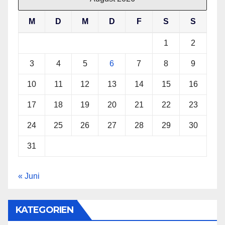
M
D
M
D
F
S
S
1
2
3
4
5
6
7
8
9
10
11
12
13
14
15
16
17
18
19
20
21
22
23
24
25
26
27
28
29
30
31
« Juni
KATEGORIEN