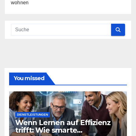
wohnen
You missed
DIENSTLEISTUNGEN
Wenn Lernen auf Effizienz
trifft: Wie smarte