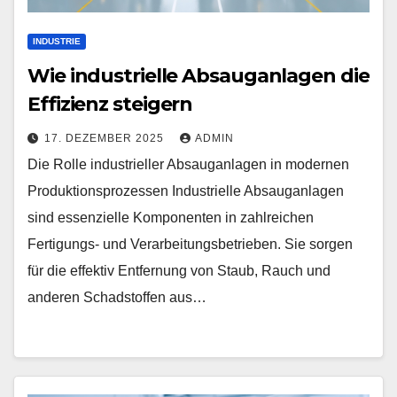
INDUSTRIE
Wie industrielle Absauganlagen die
Effizienz steigern
17. DEZEMBER 2025
ADMIN
Die Rolle industrieller Absauganlagen in modernen
Produktionsprozessen Industrielle Absauganlagen
sind essenzielle Komponenten in zahlreichen
Fertigungs- und Verarbeitungsbetrieben. Sie sorgen
für die effektiv Entfernung von Staub, Rauch und
anderen Schadstoffen aus…