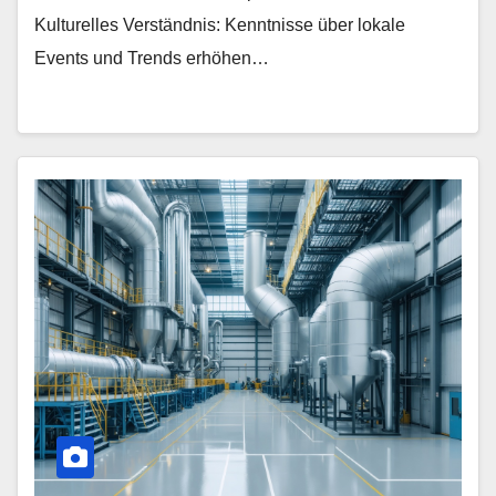
Kulturelles Verständnis: Kenntnisse über lokale
Events und Trends erhöhen…