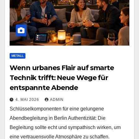
METALL
Wenn urbanes Flair auf smarte
Technik trifft: Neue Wege für
entspannte Abende
4. MAI 2026
ADMIN
Schlüsselkomponenten für eine gelungene
Abendbegleitung in Berlin Authentizität: Die
Begleitung sollte echt und sympathisch wirken, um
eine vertrauensvolle Atmosphäre zu schaffen.