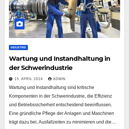
INDUSTRIE
Wartung und Instandhaltung in
der Schwerindustrie
15. APRIL 2024
ADMIN
Wartung und Instandhaltung sind kritische
Komponenten in der Schwerindustrie, die Effizienz
und Betriebssicherheit entscheidend beeinflussen.
Eine gründliche Pflege der Anlagen und Maschinen
trägt dazu bei, Ausfallzeiten zu minimieren und die…