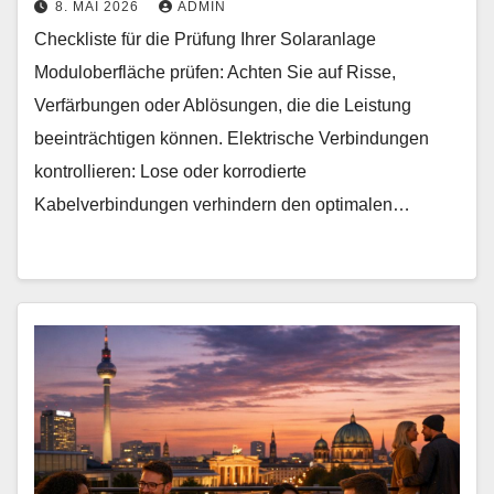
8. MAI 2026
ADMIN
Checkliste für die Prüfung Ihrer Solaranlage
Moduloberfläche prüfen: Achten Sie auf Risse,
Verfärbungen oder Ablösungen, die die Leistung
beeinträchtigen können. Elektrische Verbindungen
kontrollieren: Lose oder korrodierte
Kabelverbindungen verhindern den optimalen…