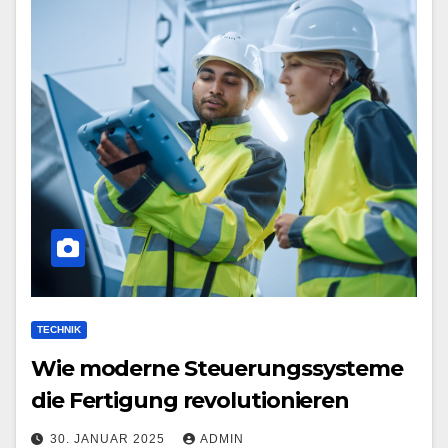
TECHNIK
Wie moderne Steuerungssysteme
die Fertigung revolutionieren
30. JANUAR 2025
ADMIN