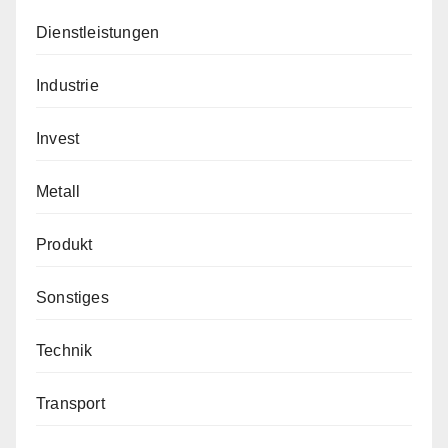
Dienstleistungen
Industrie
Invest
Metall
Produkt
Sonstiges
Technik
Transport