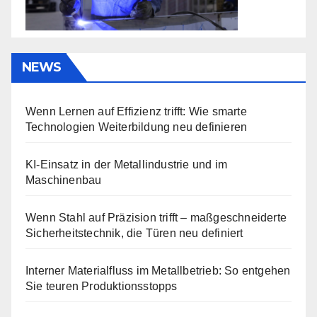
NEWS
Wenn Lernen auf Effizienz trifft: Wie smarte
Technologien Weiterbildung neu definieren
KI-Einsatz in der Metallindustrie und im
Maschinenbau
Wenn Stahl auf Präzision trifft – maßgeschneiderte
Sicherheitstechnik, die Türen neu definiert
Interner Materialfluss im Metallbetrieb: So entgehen
Sie teuren Produktionsstopps