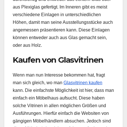
aus Plexiglas gefertigt. Im Inneren gibt es meist
verschiedene Einlagen in unterschiedlichen
Höhen, damit man seine Ausstellungsstücke auch
angemessen präsentieren kann. Diese Einlagen
können entweder auch aus Glas gemacht sein,
oder aus Holz.
Kaufen von Glasvitrinen
Wenn man nun Interesse bekommen hat, fragt
man sich gleich, wo man
Glasvitrinen kaufen
kann. Die einfachste Möglichkeit ist hier, dass man
einfach ein Möbelhaus aufsucht. Diese haben
solche Vitrinen in allen möglichen Größen und
Ausführungen. Hierfür einfach die Websiten von
gängigen Möbelhändlern absuchen. Jedoch sind