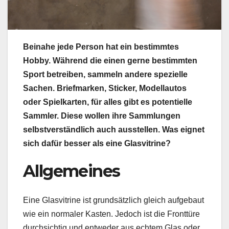
Beinahe jede Person hat ein bestimmtes
Hobby. Während die einen gerne bestimmten
Sport betreiben, sammeln andere spezielle
Sachen. Briefmarken, Sticker, Modellautos
oder Spielkarten, für alles gibt es potentielle
Sammler. Diese wollen ihre Sammlungen
selbstverständlich auch ausstellen. Was eignet
sich dafür besser als eine Glasvitrine?
Allgemeines
Eine Glasvitrine ist grundsätzlich gleich aufgebaut
wie ein normaler Kasten. Jedoch ist die Fronttüre
durchsichtig und entweder aus echtem Glas oder