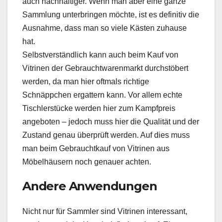
auch nachhaltiger. Wenn man aber eine ganze
Sammlung unterbringen möchte, ist es definitiv die
Ausnahme, dass man so viele Kästen zuhause
hat.
Selbstverständlich kann auch beim Kauf von
Vitrinen der Gebrauchtwarenmarkt durchstöbert
werden, da man hier oftmals richtige
Schnäppchen ergattern kann. Vor allem echte
Tischlerstücke werden hier zum Kampfpreis
angeboten – jedoch muss hier die Qualität und der
Zustand genau überprüft werden. Auf dies muss
man beim Gebrauchtkauf von Vitrinen aus
Möbelhäusern noch genauer achten.
Andere Anwendungen
Nicht nur für Sammler sind Vitrinen interessant,