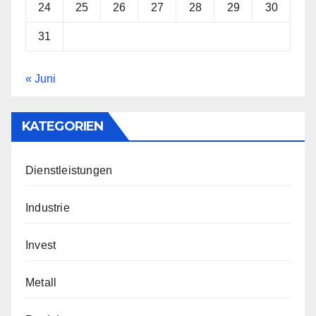
24
25
26
27
28
29
30
31
« Juni
KATEGORIEN
Dienstleistungen
Industrie
Invest
Metall