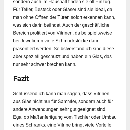
sondern auch im Haushalt finden sie oft Einzug.
Für Teller, Besteck oder Gläser sind sie ideal, da
man ohne Öffnen der Türen sofort erkennen kann,
was sich darin befindet. Auch der geschäftliche
Bereich profitiert von Vitrinen, da beispielsweise
bei Juwelieren viele Schmuckstücke darin
präsentiert werden. Selbstverständlich sind diese
aber speziell geschützt und haben ein Glas, das
nur sehr schwer brechen kann.
Fazit
Schlussendlich kann man sagen, dass Vitrinen
aus Glas nicht nur für Sammler, sondern auch für
andere Anwendungen sehr gut geeignet sind.
Egal ob Maßanfertigung vom Tischler oder Umbau
eines Schranks, eine Vitrine bringt viele Vorteile