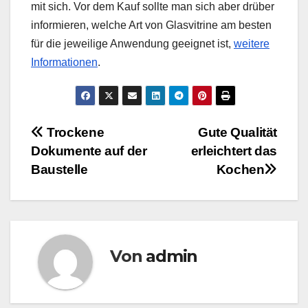
mit sich. Vor dem Kauf sollte man sich aber drüber
informieren, welche Art von Glasvitrine am besten
für die jeweilige Anwendung geeignet ist,
weitere
Informationen
.
Beitragsnavigation
Trockene
Gute Qualität
Dokumente auf der
erleichtert das
Baustelle
Kochen
Von
admin