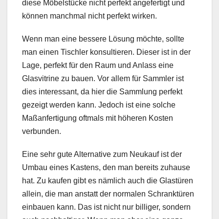
diese Möbelstücke nicht perfekt angefertigt und
können manchmal nicht perfekt wirken.
Wenn man eine bessere Lösung möchte, sollte
man einen Tischler konsultieren. Dieser ist in der
Lage, perfekt für den Raum und Anlass eine
Glasvitrine zu bauen. Vor allem für Sammler ist
dies interessant, da hier die Sammlung perfekt
gezeigt werden kann. Jedoch ist eine solche
Maßanfertigung oftmals mit höheren Kosten
verbunden.
Eine sehr gute Alternative zum Neukauf ist der
Umbau eines Kastens, den man bereits zuhause
hat. Zu kaufen gibt es nämlich auch die Glastüren
allein, die man anstatt der normalen Schranktüren
einbauen kann. Das ist nicht nur billiger, sondern