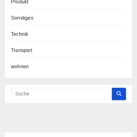
Produkt
Sonstiges
Technik
Transport
wohnen