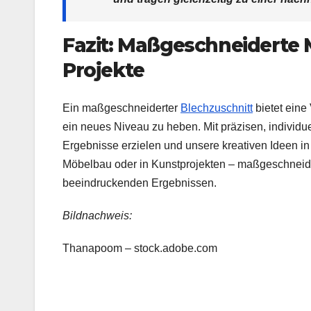
Fazit: Maßgeschneiderte M
Projekte
Ein maßgeschneiderter
Blechzuschnitt
bietet eine
ein neues Niveau zu heben. Mit präzisen, individu
Ergebnisse erzielen und unsere kreativen Ideen i
Möbelbau oder in Kunstprojekten – maßgeschneider
beeindruckenden Ergebnissen.
Bildnachweis:
Thanapoom – stock.adobe.com