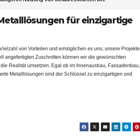
etalllösungen für einzigartige
 Vielzahl von Vorteilen und ermöglichen es uns, unsere Projekte
ell angefertigten Zuschnitten können wir die gewünschten
n die Realität umsetzen. Egal ob im Innenausbau, Fassadenbau,
te Metalllösungen sind der Schlüssel zu einzigartigen und