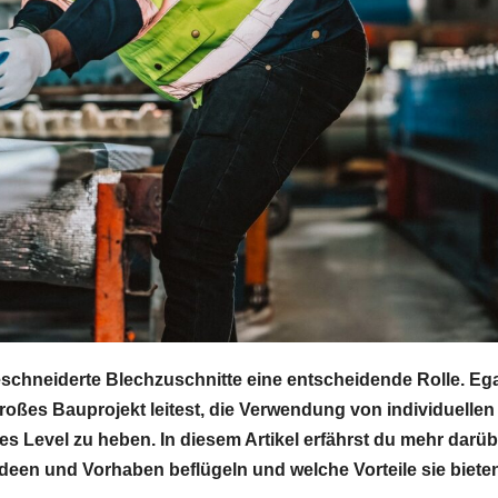
schneiderte Blechzuschnitte eine entscheidende Rolle. Eg
großes Bauprojekt leitest, die Verwendung von individuellen
es Level zu heben. In diesem Artikel erfährst du mehr darüb
een und Vorhaben beflügeln und welche Vorteile sie biete