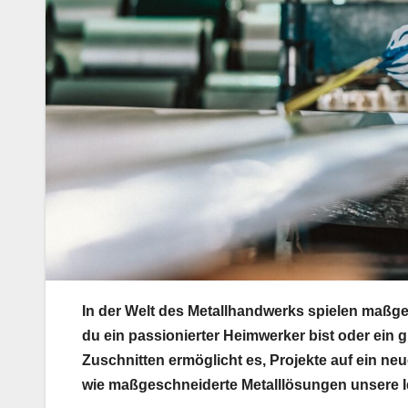
In der Welt des Metallhandwerks spielen maßge
du ein passionierter Heimwerker bist oder ein 
Zuschnitten ermöglicht es, Projekte auf ein neu
wie maßgeschneiderte Metalllösungen unsere Id