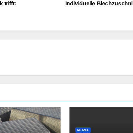
trifft:
Individuelle Blechzuschni
METALL