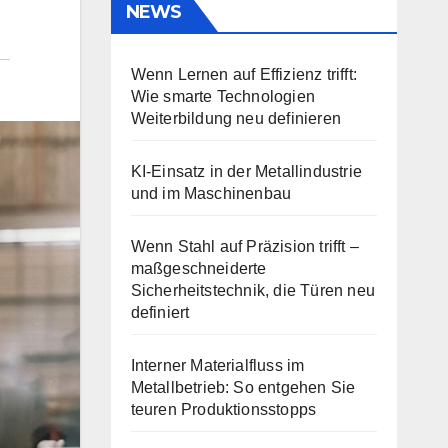
NEWS
Wenn Lernen auf Effizienz trifft:
Wie smarte Technologien
Weiterbildung neu definieren
KI-Einsatz in der Metallindustrie
und im Maschinenbau
Wenn Stahl auf Präzision trifft –
maßgeschneiderte
Sicherheitstechnik, die Türen neu
definiert
Interner Materialfluss im
Metallbetrieb: So entgehen Sie
teuren Produktionsstopps