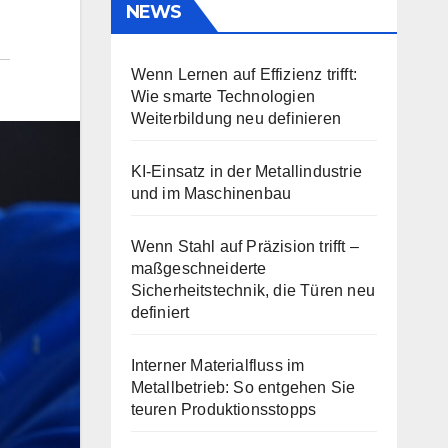
NEWS
Wenn Lernen auf Effizienz trifft:
Wie smarte Technologien
Weiterbildung neu definieren
KI-Einsatz in der Metallindustrie
und im Maschinenbau
Wenn Stahl auf Präzision trifft –
maßgeschneiderte
Sicherheitstechnik, die Türen neu
definiert
Interner Materialfluss im
Metallbetrieb: So entgehen Sie
teuren Produktionsstopps