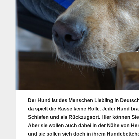
Der Hund ist des Menschen Liebling in Deutsc
da spielt die Rasse keine Rolle. Jeder Hund br
Schlafen und als Rückzugsort. Hier können Si
Aber sie wollen auch dabei in der Nähe von H
und sie sollen sich doch in ihrem
Hundebettch