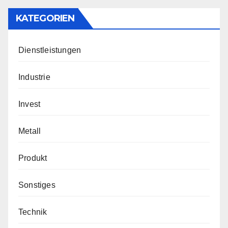
KATEGORIEN
Dienstleistungen
Industrie
Invest
Metall
Produkt
Sonstiges
Technik