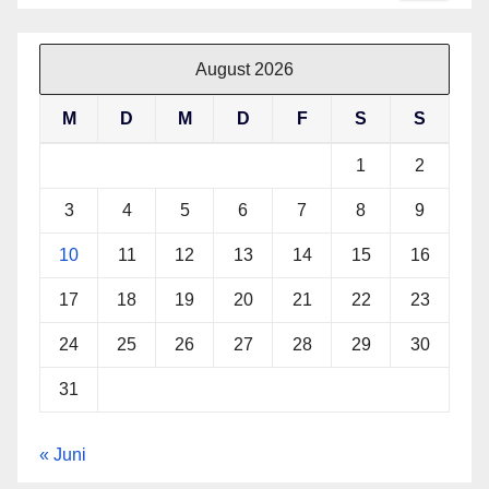
August 2026
M
D
M
D
F
S
S
1
2
3
4
5
6
7
8
9
10
11
12
13
14
15
16
17
18
19
20
21
22
23
24
25
26
27
28
29
30
31
« Juni