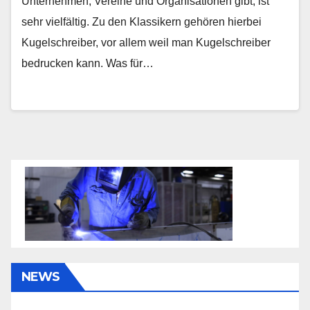
Unternehmen, Vereine und Organisationen gibt, ist
sehr vielfältig. Zu den Klassikern gehören hierbei
Kugelschreiber, vor allem weil man Kugelschreiber
bedrucken kann. Was für…
NEWS