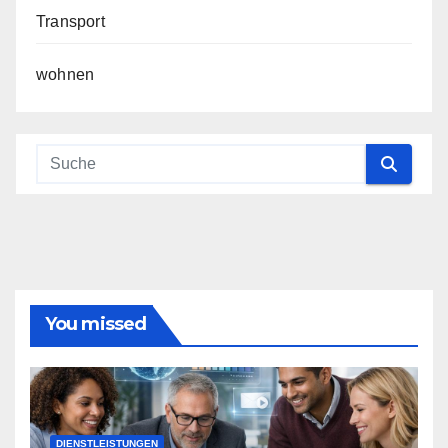
Transport
wohnen
You missed
DIENSTLEISTUNGEN