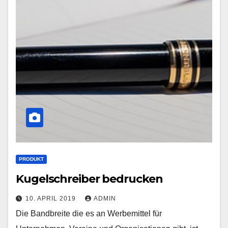
PRODUKT
Kugelschreiber bedrucken
10. APRIL 2019
ADMIN
Die Bandbreite die es an Werbemittel für