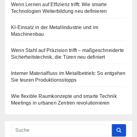
Wenn Lernen auf Effizienz trifft: Wie smarte
Technologien Weiterbildung neu definieren
KI-Einsatz in der Metallindustrie und im
Maschinenbau
Wenn Stahl auf Präzision trifft – maßgeschneiderte
Sicherheitstechnik, die Türen neu definiert
Interner Materialfluss im Metallbetrieb: So entgehen
Sie teuren Produktionsstopps
Wie flexible Raumkonzepte und smarte Technik
Meetings in urbanen Zentren revolutionieren