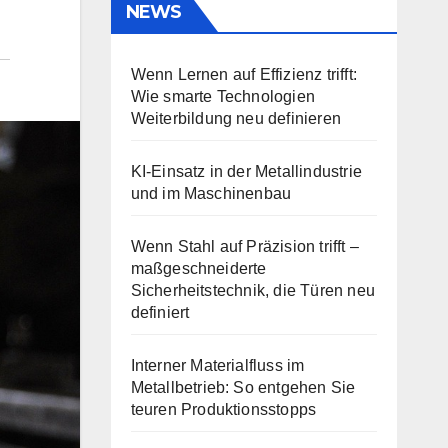
NEWS
Wenn Lernen auf Effizienz trifft:
Wie smarte Technologien
Weiterbildung neu definieren
KI-Einsatz in der Metallindustrie
und im Maschinenbau
Wenn Stahl auf Präzision trifft –
maßgeschneiderte
Sicherheitstechnik, die Türen neu
definiert
Interner Materialfluss im
Metallbetrieb: So entgehen Sie
teuren Produktionsstopps