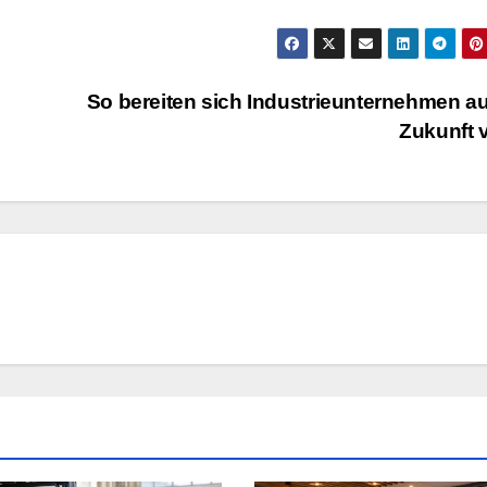
So bereiten sich Industrieunternehmen au
Zukunft 