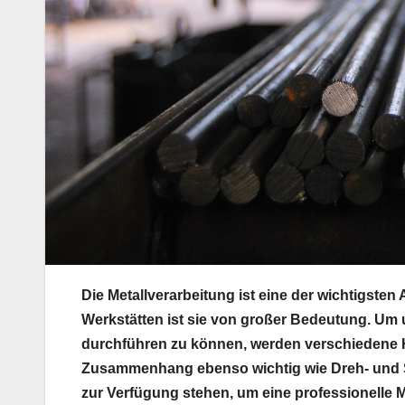
Die Metallverarbeitung ist eine der wichtigste
Werkstätten ist sie von großer Bedeutung. Um u
durchführen zu können, werden verschiedene Hi
Zusammenhang ebenso wichtig wie Dreh- und 
zur Verfügung stehen, um eine professionelle 