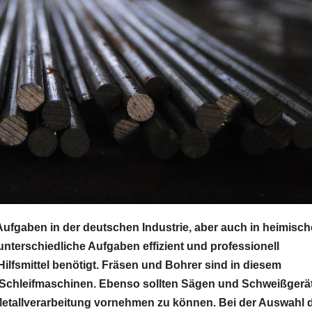
n Aufgaben in der deutschen Industrie, aber auch in heimisc
nterschiedliche Aufgaben effizient und professionell
lfsmittel benötigt. Fräsen und Bohrer sind in diesem
Schleifmaschinen. Ebenso sollten Sägen und Schweißgerä
Metallverarbeitung vornehmen zu können. Bei der Auswahl 