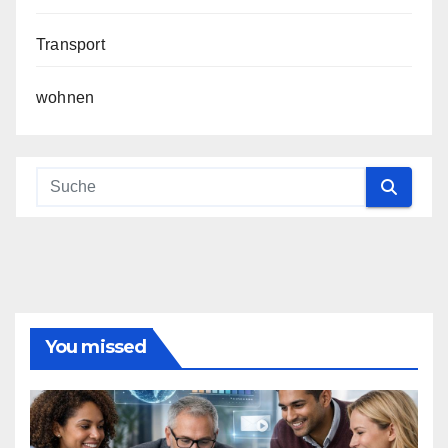
Transport
wohnen
You missed