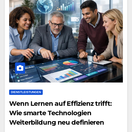
DIENSTLEISTUNGEN
Wenn Lernen auf Effizienz trifft:
Wie smarte Technologien
Weiterbildung neu definieren