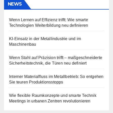
NEWS
Wenn Lernen auf Effizienz trifft: Wie smarte
Technologien Weiterbildung neu definieren
KI-Einsatz in der Metallindustrie und im
Maschinenbau
Wenn Stahl auf Präzision trifft – maßgeschneiderte
Sicherheitstechnik, die Türen neu definiert
Interner Materialfluss im Metallbetrieb: So entgehen
Sie teuren Produktionsstopps
Wie flexible Raumkonzepte und smarte Technik
Meetings in urbanen Zentren revolutionieren