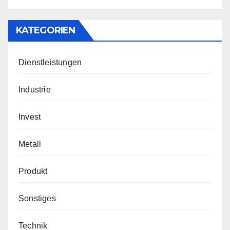
KATEGORIEN
Dienstleistungen
Industrie
Invest
Metall
Produkt
Sonstiges
Technik