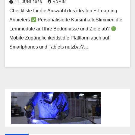
11. JUNI 2026
ADMIN
Checkliste für die Auswahl des idealen E-Learning
Anbieters
Personalisierte KursinhalteStimmen die
Lernmodule auf Ihre Bedürfnisse und Ziele ab?
Mobile ZugänglichkeitIst die Plattform auch auf
Smartphones und Tablets nutzbar?…