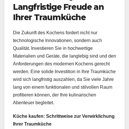
Langfristige Freude an
Ihrer Traumküche
Die Zukunft des Kochens fordert nicht nur
technologische Innovationen, sondern auch
Qualität. Investieren Sie in hochwertige
Materialien und Geräte, die langlebig sind und den
Anforderungen des modernen Kochens gerecht
werden. Eine solide Investition in Ihre Traumküche
wird sich langfristig auszahlen, da Sie viele Jahre
lang von einem funktionalen und stilvollen Raum
profitieren können, der Ihre kulinarischen
Abenteuer begleitet.
Küche kaufen: Schrittweise zur Verwirklichung
Ihrer Traumküche