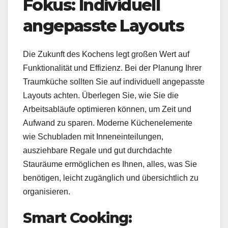
Fokus: Individuell
angepasste Layouts
Die Zukunft des Kochens legt großen Wert auf
Funktionalität und Effizienz. Bei der Planung Ihrer
Traumküche sollten Sie auf individuell angepasste
Layouts achten. Überlegen Sie, wie Sie die
Arbeitsabläufe optimieren können, um Zeit und
Aufwand zu sparen. Moderne Küchenelemente
wie Schubladen mit Inneneinteilungen,
ausziehbare Regale und gut durchdachte
Stauräume ermöglichen es Ihnen, alles, was Sie
benötigen, leicht zugänglich und übersichtlich zu
organisieren.
Smart Cooking: