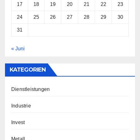
17
18
19
20
21
22
23
24
25
26
27
28
29
30
31
« Juni
KATEGORIEN
Dienstleistungen
Industrie
Invest
Metall