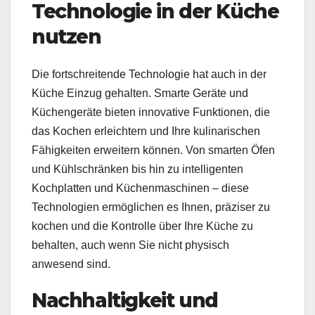
Technologie in der Küche
nutzen
Die fortschreitende Technologie hat auch in der
Küche Einzug gehalten. Smarte Geräte und
Küchengeräte bieten innovative Funktionen, die
das Kochen erleichtern und Ihre kulinarischen
Fähigkeiten erweitern können. Von smarten Öfen
und Kühlschränken bis hin zu intelligenten
Kochplatten und Küchenmaschinen – diese
Technologien ermöglichen es Ihnen, präziser zu
kochen und die Kontrolle über Ihre Küche zu
behalten, auch wenn Sie nicht physisch
anwesend sind.
Nachhaltigkeit und