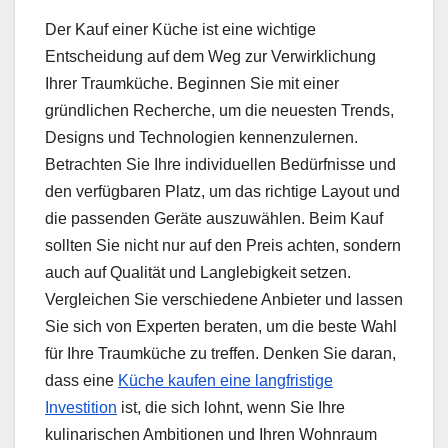
Der Kauf einer Küche ist eine wichtige
Entscheidung auf dem Weg zur Verwirklichung
Ihrer Traumküche. Beginnen Sie mit einer
gründlichen Recherche, um die neuesten Trends,
Designs und Technologien kennenzulernen.
Betrachten Sie Ihre individuellen Bedürfnisse und
den verfügbaren Platz, um das richtige Layout und
die passenden Geräte auszuwählen. Beim Kauf
sollten Sie nicht nur auf den Preis achten, sondern
auch auf Qualität und Langlebigkeit setzen.
Vergleichen Sie verschiedene Anbieter und lassen
Sie sich von Experten beraten, um die beste Wahl
für Ihre Traumküche zu treffen. Denken Sie daran,
dass eine
Küche kaufen eine langfristige
Investition
ist, die sich lohnt, wenn Sie Ihre
kulinarischen Ambitionen und Ihren Wohnraum