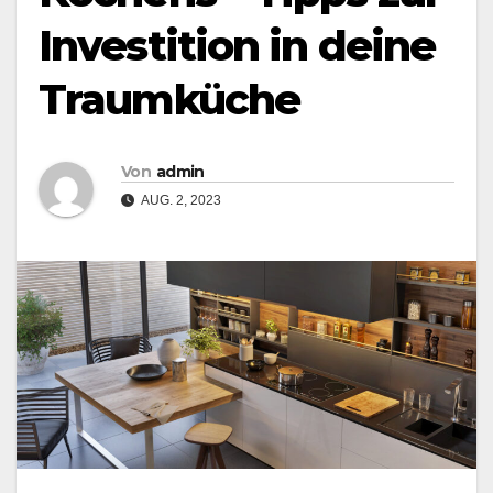
Investition in deine
Traumküche
Von
admin
AUG. 2, 2023