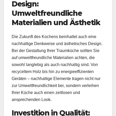
Design:
Umweltfreundliche
Materialien und Ästhetik
Die Zukunft des Kochens beinhaltet auch eine
nachhaltige Denkweise und ästhetisches Design.
Bei der Gestaltung Ihrer Traumküche sollten Sie
auf umweltfreundliche Materialien achten, die
sowohl langlebig als auch nachhaltig sind. Von
recyceltem Holz bis hin zu energieeffizienten
Geräten – nachhaltige Elemente tragen nicht nur
zur Umweltfreundlichkeit bei, sondern verleihen
Ihrer Küche auch einen zeitlosen und
ansprechenden Look.
Investition in Qualität: