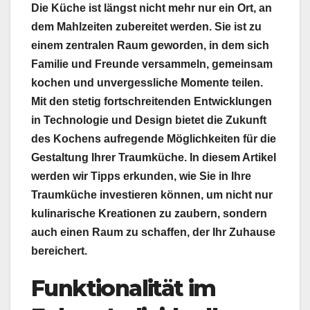
Die Küche ist längst nicht mehr nur ein Ort, an
dem Mahlzeiten zubereitet werden. Sie ist zu
einem zentralen Raum geworden, in dem sich
Familie und Freunde versammeln, gemeinsam
kochen und unvergessliche Momente teilen.
Mit den stetig fortschreitenden Entwicklungen
in Technologie und Design bietet die Zukunft
des Kochens aufregende Möglichkeiten für die
Gestaltung Ihrer Traumküche. In diesem Artikel
werden wir Tipps erkunden, wie Sie in Ihre
Traumküche investieren können, um nicht nur
kulinarische Kreationen zu zaubern, sondern
auch einen Raum zu schaffen, der Ihr Zuhause
bereichert.
Funktionalität im