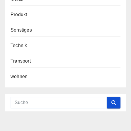
Produkt
Sonstiges
Technik
Transport
wohnen