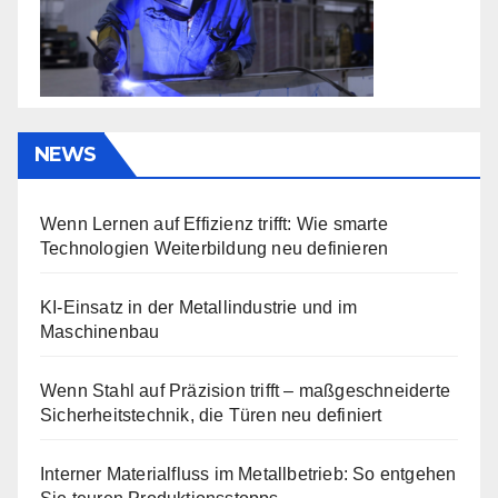
NEWS
Wenn Lernen auf Effizienz trifft: Wie smarte
Technologien Weiterbildung neu definieren
KI-Einsatz in der Metallindustrie und im
Maschinenbau
Wenn Stahl auf Präzision trifft – maßgeschneiderte
Sicherheitstechnik, die Türen neu definiert
Interner Materialfluss im Metallbetrieb: So entgehen