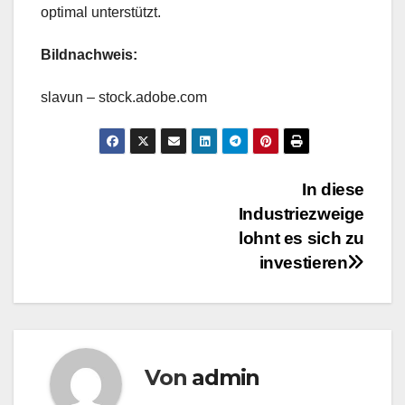
optimal unterstützt.
Bildnachweis:
slavun – stock.adobe.com
Beitragsnavigation
In diese
Industriezweige
lohnt es sich zu
investieren
Von
admin