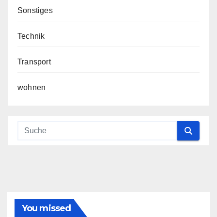
Sonstiges
Technik
Transport
wohnen
You missed