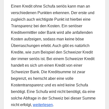
Einen Kredit ohne Schufa seriös kann man an
verschiedenen Punkten erkennen. Der erste und
zugleich auch wichtigste Punkt ist hierbei eine
Transparenz bei den Kosten. Ein seriöser
Kreditvermittler oder Bank wird alle anfallenden
Kosten aufzeigen, sodass man keine böse
Überraschungen erlebt. Auch gibt es natürlich
Kredite, wie zum Beispiel den Schweizer Kredit
der immer seriös ist. Bei einem Schweizer Kredit
handelt es sich um einen Kredit von einer
Schweizer Bank. Die Kreditsumme ist zwar
begrenzt, es herrscht aber eine volle
Kostentransparenz und es wird keine Schufa
benötigt. Eine Schufa wird nicht benötigt, da eine
solche Abfrage in der Schweiz bei dieser Summe
nicht erfolgt,
weiterlesen
.