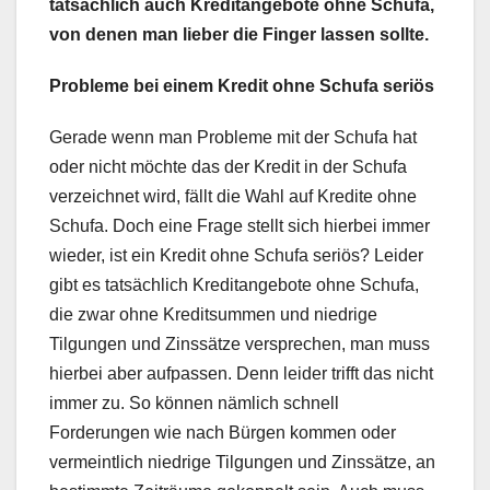
tatsächlich auch Kreditangebote ohne Schufa,
von denen man lieber die Finger lassen sollte.
Probleme bei einem Kredit ohne Schufa seriös
Gerade wenn man Probleme mit der Schufa hat
oder nicht möchte das der Kredit in der Schufa
verzeichnet wird, fällt die Wahl auf Kredite ohne
Schufa. Doch eine Frage stellt sich hierbei immer
wieder, ist ein Kredit ohne Schufa seriös? Leider
gibt es tatsächlich Kreditangebote ohne Schufa,
die zwar ohne Kreditsummen und niedrige
Tilgungen und Zinssätze versprechen, man muss
hierbei aber aufpassen. Denn leider trifft das nicht
immer zu. So können nämlich schnell
Forderungen wie nach Bürgen kommen oder
vermeintlich niedrige Tilgungen und Zinssätze, an