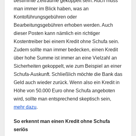
bestimmte Zeiträume gekoppelt sein. Auch muss
man immer im Blick haben, was an
Kontoführungsgebühren oder
Bearbeitungsgebühren erhoben werden. Auch
dieser Posten kann nämlich ein richtiger
Kostentreiber bei einem Kredit ohne Schufa sein.
Zudem sollte man immer bedecken, einen Kredit
über hohe Summe ist immer an eine Vielzahl an
Sicherheiten gekoppelt, wie zum Beispiel an einer
Schufa-Auskunft. Schließlich möchte die Bank das
Geld auch wieder zurück. Wenn also ein Kredit in
Höhe von 50.000 Euro ohne Schufa angeboten
wird, sollte man entsprechend skeptisch sein,
mehr dazu
.
So erkennt man einen Kredit ohne Schufa
seriös