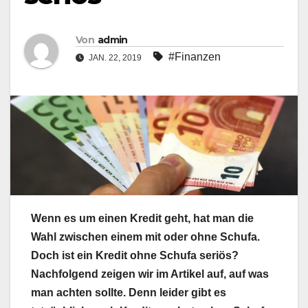
Von
admin
#Finanzen
JAN. 22, 2019
Wenn es um einen Kredit geht, hat man die
Wahl zwischen einem mit oder ohne Schufa.
Doch ist ein Kredit ohne Schufa seriös?
Nachfolgend zeigen wir im Artikel auf, auf was
man achten sollte. Denn leider gibt es