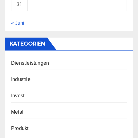
31
« Juni
KATEGORIEN
Dienstleistungen
Industrie
Invest
Metall
Produkt