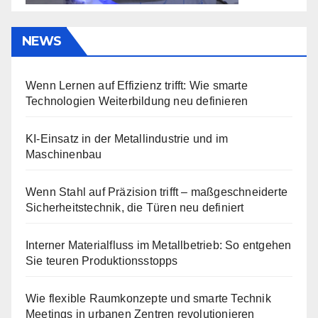
NEWS
Wenn Lernen auf Effizienz trifft: Wie smarte
Technologien Weiterbildung neu definieren
KI-Einsatz in der Metallindustrie und im
Maschinenbau
Wenn Stahl auf Präzision trifft – maßgeschneiderte
Sicherheitstechnik, die Türen neu definiert
Interner Materialfluss im Metallbetrieb: So entgehen
Sie teuren Produktionsstopps
Wie flexible Raumkonzepte und smarte Technik
Meetings in urbanen Zentren revolutionieren