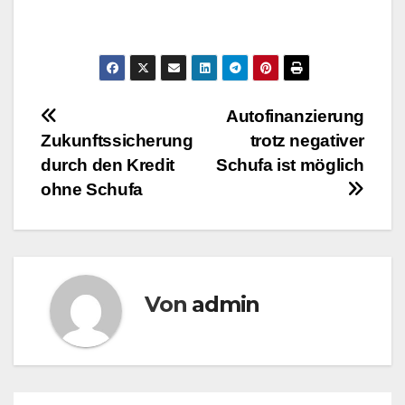
Beitragsnavigation
Autofinanzierung
Zukunftssicherung
trotz negativer
durch den Kredit
Schufa ist möglich
ohne Schufa
Von
admin