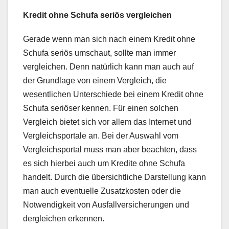
Kredit ohne Schufa seriös vergleichen
Gerade wenn man sich nach einem Kredit ohne
Schufa seriös umschaut, sollte man immer
vergleichen. Denn natürlich kann man auch auf
der Grundlage von einem Vergleich, die
wesentlichen Unterschiede bei einem Kredit ohne
Schufa seriöser kennen. Für einen solchen
Vergleich bietet sich vor allem das Internet und
Vergleichsportale an. Bei der Auswahl vom
Vergleichsportal muss man aber beachten, dass
es sich hierbei auch um Kredite ohne Schufa
handelt. Durch die übersichtliche Darstellung kann
man auch eventuelle Zusatzkosten oder die
Notwendigkeit von Ausfallversicherungen und
dergleichen erkennen.