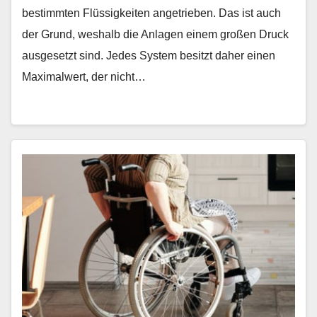
bestimmten Flüssigkeiten angetrieben. Das ist auch
der Grund, weshalb die Anlagen einem großen Druck
ausgesetzt sind. Jedes System besitzt daher einen
Maximalwert, der nicht…