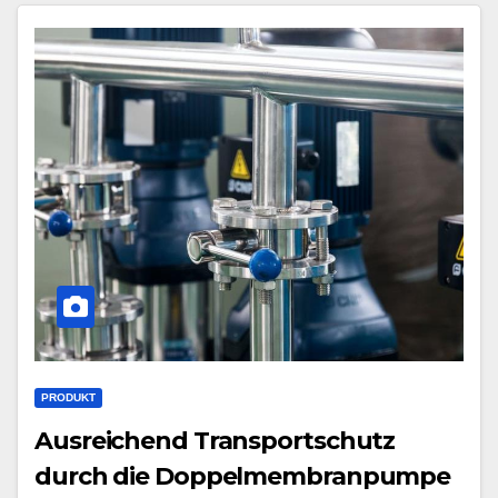
PRODUKT
Ausreichend Transportschutz
durch die Doppelmembranpumpe