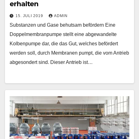
erhalten
15. JULI 2019
ADMIN
Substanzen und Gase behutsam befördern Eine
Doppelmembranpumpe stellt eine abgewandelte
Kolbenpumpe dar, die das Gut, welches befördert
werden soll, durch Membranen pumpt, die vom Antrieb
abgesondert sind. Dieser Antrieb ist…