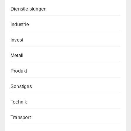
Dienstleistungen
Industrie
Invest
Metall
Produkt
Sonstiges
Technik
Transport