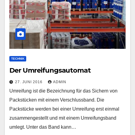
TECHNIK
Der Umreifungsautomat
27. JUNI 2016
ADMIN
Umreifung ist die Bezeichnung für das Sichern von
Packstücken mit einem Verschlussband. Die
Packstücke werden bei einer Umreifung erst einmal
zusammengestellt und mit einem Umreifungsband
umlegt. Unter das Band kann…