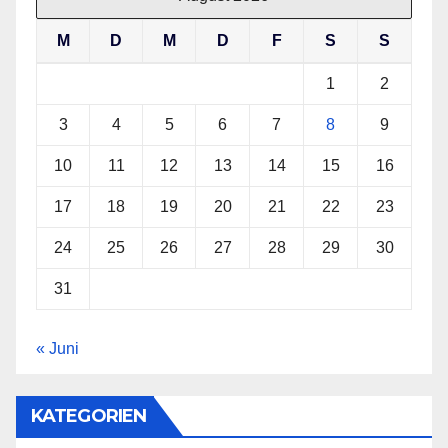
M
D
M
D
F
S
S
1
2
3
4
5
6
7
8
9
10
11
12
13
14
15
16
17
18
19
20
21
22
23
24
25
26
27
28
29
30
31
« Juni
KATEGORIEN