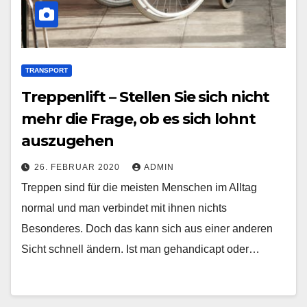
TRANSPORT
Treppenlift – Stellen Sie sich nicht
mehr die Frage, ob es sich lohnt
auszugehen
26. FEBRUAR 2020
ADMIN
Treppen sind für die meisten Menschen im Alltag
normal und man verbindet mit ihnen nichts
Besonderes. Doch das kann sich aus einer anderen
Sicht schnell ändern. Ist man gehandicapt oder…