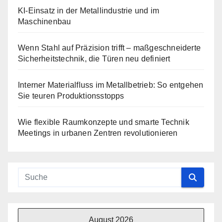
KI-Einsatz in der Metallindustrie und im
Maschinenbau
Wenn Stahl auf Präzision trifft – maßgeschneiderte
Sicherheitstechnik, die Türen neu definiert
Interner Materialfluss im Metallbetrieb: So entgehen
Sie teuren Produktionsstopps
Wie flexible Raumkonzepte und smarte Technik
Meetings in urbanen Zentren revolutionieren
August 2026