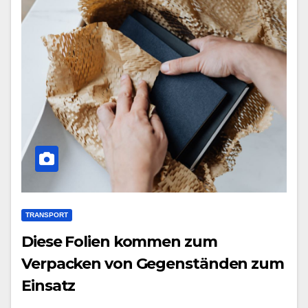
TRANSPORT
Diese Folien kommen zum
Verpacken von Gegenständen zum
Einsatz