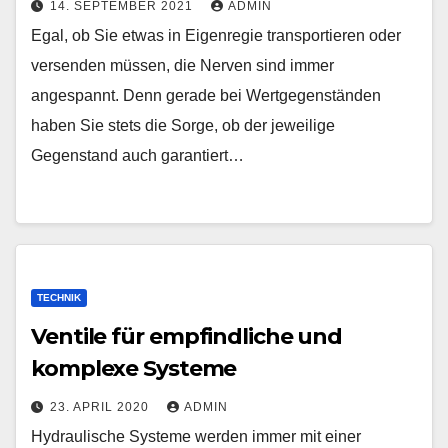
14. SEPTEMBER 2021
ADMIN
Egal, ob Sie etwas in Eigenregie transportieren oder
versenden müssen, die Nerven sind immer
angespannt. Denn gerade bei Wertgegenständen
haben Sie stets die Sorge, ob der jeweilige
Gegenstand auch garantiert…
TECHNIK
Ventile für empfindliche und
komplexe Systeme
23. APRIL 2020
ADMIN
Hydraulische Systeme werden immer mit einer