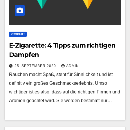
PRODUKT
E-Zigarette: 4 Tipps zum richtigen
Dampfen
25. SEPTEMBER 2020
ADMIN
Rauchen macht Spaß, steht für Sinnlichkeit und ist
definitiv ein großes Geschmackserlebnis. Umso
wichtiger ist es also, dass auf die richtigen Firmen und
Aromen geachtet wird. Sie werden bestimmt nur…