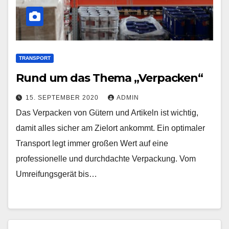
TRANSPORT
Rund um das Thema „Verpacken“
15. SEPTEMBER 2020
ADMIN
Das Verpacken von Gütern und Artikeln ist wichtig,
damit alles sicher am Zielort ankommt. Ein optimaler
Transport legt immer großen Wert auf eine
professionelle und durchdachte Verpackung. Vom
Umreifungsgerät bis…