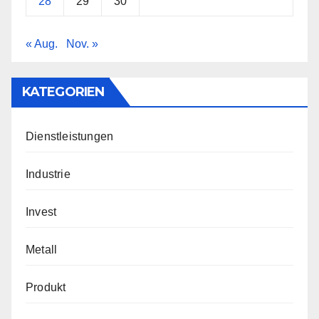
28
29
30
« Aug.
Nov. »
KATEGORIEN
Dienstleistungen
Industrie
Invest
Metall
Produkt