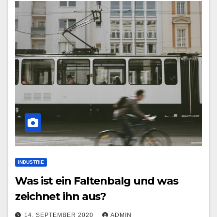
INDUSTRIE
Was ist ein Faltenbalg und was
zeichnet ihn aus?
14. SEPTEMBER 2020
ADMIN