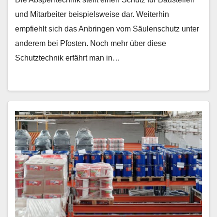
und Mitarbeiter beispielsweise dar. Weiterhin
empfiehlt sich das Anbringen vom Säulenschutz unter
anderem bei Pfosten. Noch mehr über diese
Schutztechnik erfährt man in…