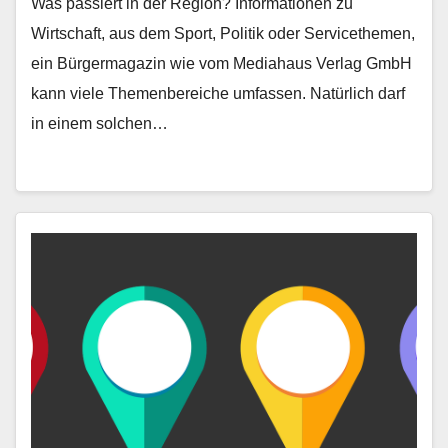
Was passiert in der Region? Informationen zu
Wirtschaft, aus dem Sport, Politik oder Servicethemen,
ein Bürgermagazin wie vom Mediahaus Verlag GmbH
kann viele Themenbereiche umfassen. Natürlich darf
in einem solchen…