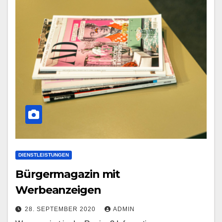
DIENSTLEISTUNGEN
Bürgermagazin mit
Werbeanzeigen
28. SEPTEMBER 2020
ADMIN