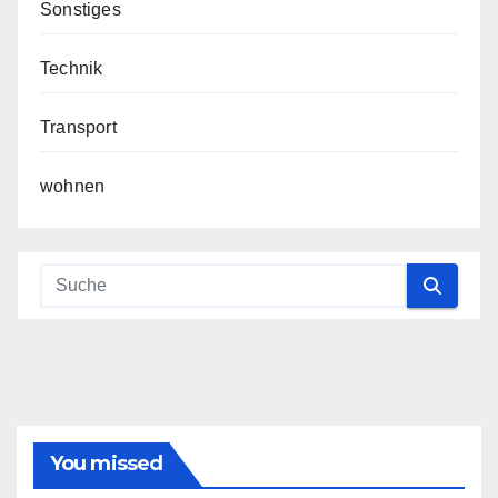
Sonstiges
Technik
Transport
wohnen
You missed