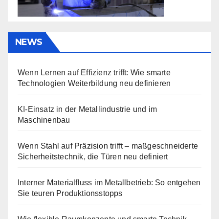
NEWS
Wenn Lernen auf Effizienz trifft: Wie smarte
Technologien Weiterbildung neu definieren
KI-Einsatz in der Metallindustrie und im
Maschinenbau
Wenn Stahl auf Präzision trifft – maßgeschneiderte
Sicherheitstechnik, die Türen neu definiert
Interner Materialfluss im Metallbetrieb: So entgehen
Sie teuren Produktionsstopps