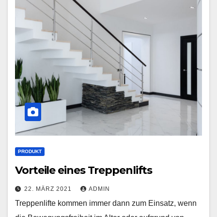
PRODUKT
Vorteile eines Treppenlifts
22. MÄRZ 2021
ADMIN
Treppenlifte kommen immer dann zum Einsatz, wenn