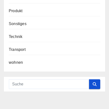
Produkt
Sonstiges
Technik
Transport
wohnen