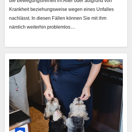
die Bewegungsfreiheit im Alter oder aufgrund von
Krankheit beziehungsweise wegen eines Unfalles
nachlässt. In diesen Fällen können Sie mit ihm
nämlich weiterhin problemlos…