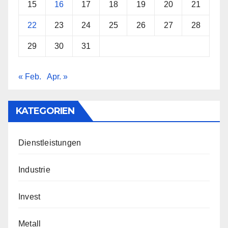
15
16
17
18
19
20
21
22
23
24
25
26
27
28
29
30
31
« Feb.
Apr. »
KATEGORIEN
Dienstleistungen
Industrie
Invest
Metall