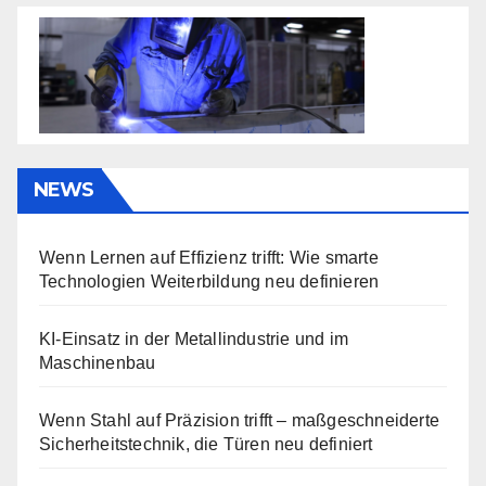
NEWS
Wenn Lernen auf Effizienz trifft: Wie smarte
Technologien Weiterbildung neu definieren
KI-Einsatz in der Metallindustrie und im
Maschinenbau
Wenn Stahl auf Präzision trifft – maßgeschneiderte
Sicherheitstechnik, die Türen neu definiert