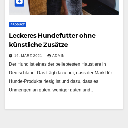
PRODUKT
Leckeres Hundefutter ohne
künstliche Zusätze
16. MÄRZ 2021
ADMIN
Der Hund ist eines der beliebtesten Haustiere in
Deutschland. Das trägt dazu bei, dass der Markt für
Hunde-Produkte riesig ist und dazu, dass es
Unmengen an guten, weniger guten und…