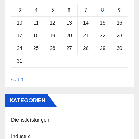
3
4
5
6
7
8
9
10
11
12
13
14
15
16
17
18
19
20
21
22
23
24
25
26
27
28
29
30
31
« Juni
KATEGORIEN
Dienstleistungen
Industrie