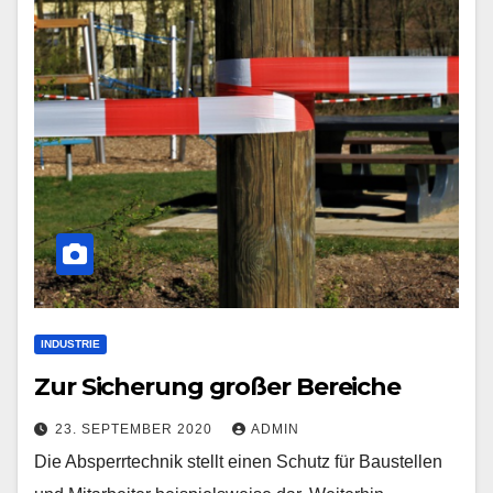
INDUSTRIE
Zur Sicherung großer Bereiche
23. SEPTEMBER 2020
ADMIN
Die Absperrtechnik stellt einen Schutz für Baustellen