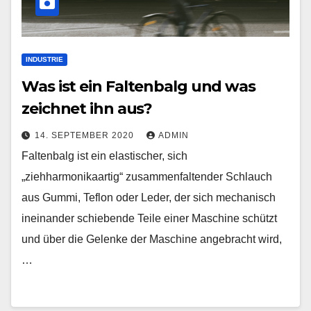
INDUSTRIE
Was ist ein Faltenbalg und was
zeichnet ihn aus?
14. SEPTEMBER 2020
ADMIN
Faltenbalg ist ein elastischer, sich
„ziehharmonikaartig“ zusammenfaltender Schlauch
aus Gummi, Teflon oder Leder, der sich mechanisch
ineinander schiebende Teile einer Maschine schützt
und über die Gelenke der Maschine angebracht wird,
…