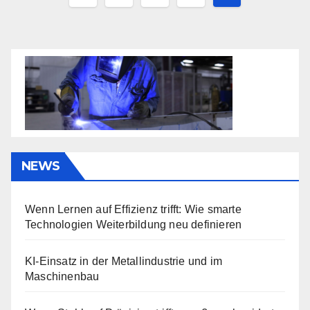
der
Beiträge
NEWS
Wenn Lernen auf Effizienz trifft: Wie smarte
Technologien Weiterbildung neu definieren
KI-Einsatz in der Metallindustrie und im
Maschinenbau