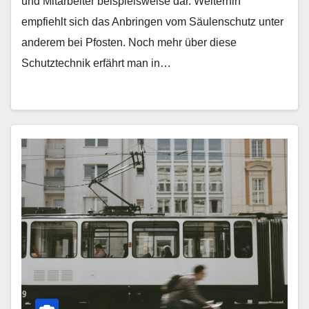
und Mitarbeiter beispielsweise dar. Weiterhin
empfiehlt sich das Anbringen vom Säulenschutz unter
anderem bei Pfosten. Noch mehr über diese
Schutztechnik erfährt man in…