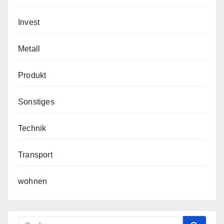
Invest
Metall
Produkt
Sonstiges
Technik
Transport
wohnen